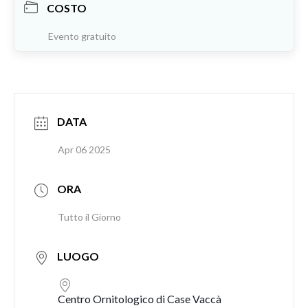
COSTO
Evento gratuito
DATA
Apr 06 2025
ORA
Tutto il Giorno
LUOGO
Centro Ornitologico di Case Vaccà