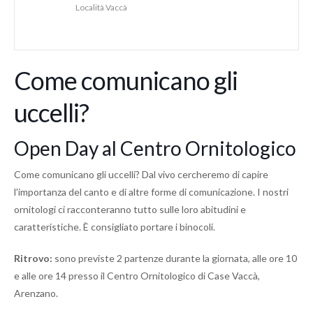
Località Vaccà
Come comunicano gli
uccelli?
Open Day al Centro Ornitologico
Come comunicano gli uccelli? Dal vivo cercheremo di capire
l'importanza del canto e di altre forme di comunicazione. I nostri
ornitologi ci racconteranno tutto sulle loro abitudini e
caratteristiche. È consigliato portare i binocoli.
Ritrovo:
sono previste 2 partenze durante la giornata, alle ore 10
e alle ore 14 presso il Centro Ornitologico di Case Vaccà,
Arenzano.