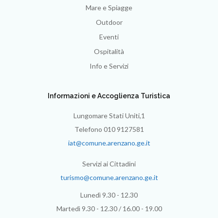
Mare e Spiagge
Outdoor
Eventi
Ospitalità
Info e Servizi
Informazioni e Accoglienza Turistica
Lungomare Stati Uniti,1
Telefono 010 9127581
iat@comune.arenzano.ge.it
Servizi ai Cittadini
turismo@comune.arenzano.ge.it
Lunedì 9.30 - 12.30
Martedì 9.30 - 12.30 / 16.00 - 19.00