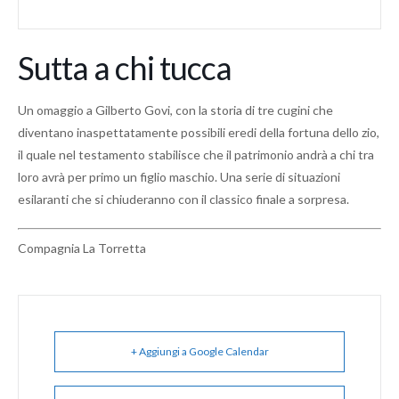
Sutta a chi tucca
Un omaggio a Gilberto Govi, con la storia di tre cugini che
diventano inaspettatamente possibili eredi della fortuna dello zio,
il quale nel testamento stabilisce che il patrimonio andrà a chi tra
loro avrà per primo un figlio maschio. Una serie di situazioni
esilaranti che si chiuderanno con il classico finale a sorpresa.
Compagnia La Torretta
+ Aggiungi a Google Calendar