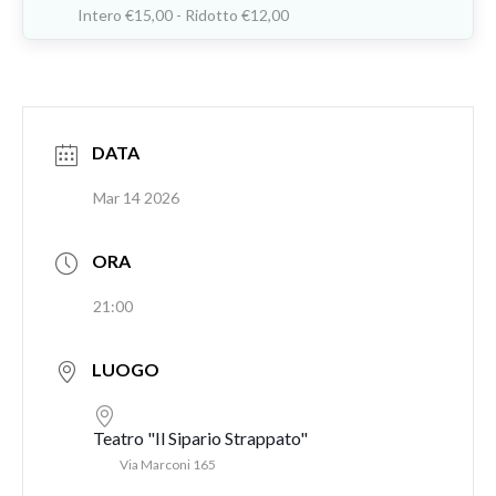
Intero €15,00 - Ridotto €12,00
DATA
Mar 14 2026
ORA
21:00
LUOGO
Teatro "Il Sipario Strappato"
Via Marconi 165