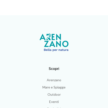
Scopri
Arenzano
Mare e Spiagge
Outdoor
Eventi