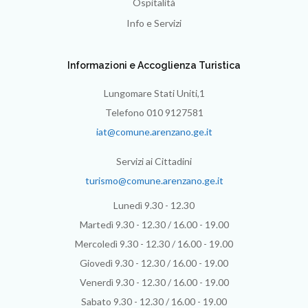
Ospitalità
Info e Servizi
Informazioni e Accoglienza Turistica
Lungomare Stati Uniti,1
Telefono 010 9127581
iat@comune.arenzano.ge.it
Servizi ai Cittadini
turismo@comune.arenzano.ge.it
Lunedì 9.30 - 12.30
Martedì 9.30 - 12.30 / 16.00 - 19.00
Mercoledì 9.30 - 12.30 / 16.00 - 19.00
Giovedì 9.30 - 12.30 / 16.00 - 19.00
Venerdì 9.30 - 12.30 / 16.00 - 19.00
Sabato 9.30 - 12.30 / 16.00 - 19.00