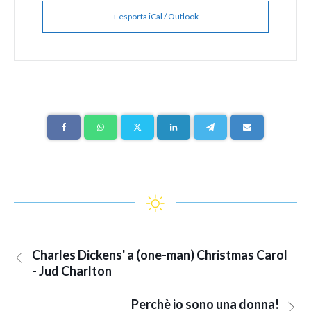
+ esporta iCal / Outlook
Charles Dickens' a (one-man) Christmas Carol
- Jud Charlton
Perchè io sono una donna!