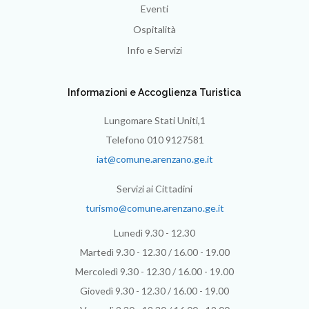
Eventi
Ospitalità
Info e Servizi
Informazioni e Accoglienza Turistica
Lungomare Stati Uniti,1
Telefono 010 9127581
iat@comune.arenzano.ge.it
Servizi ai Cittadini
turismo@comune.arenzano.ge.it
Lunedì 9.30 - 12.30
Martedì 9.30 - 12.30 / 16.00 - 19.00
Mercoledì 9.30 - 12.30 / 16.00 - 19.00
Giovedì 9.30 - 12.30 / 16.00 - 19.00