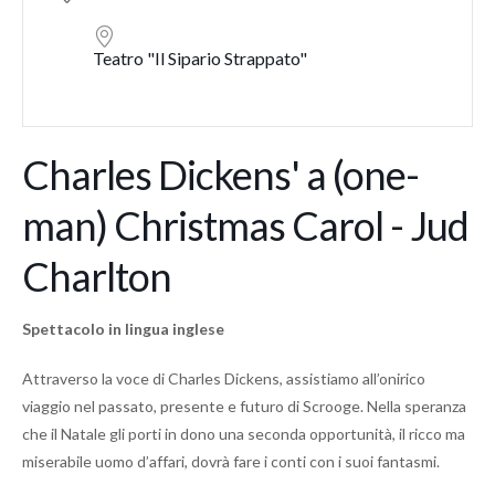
Teatro "Il Sipario Strappato"
Charles Dickens' a (one-
man) Christmas Carol - Jud
Charlton
Spettacolo in lingua inglese
Attraverso la voce di Charles Dickens, assistiamo all’onirico
viaggio nel passato, presente e futuro di Scrooge. Nella speranza
che il Natale gli porti in dono una seconda opportunità, il ricco ma
miserabile uomo d’affari, dovrà fare i conti con i suoi fantasmi.