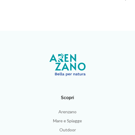
Scopri
Arenzano
Mare e Spiagge
Outdoor