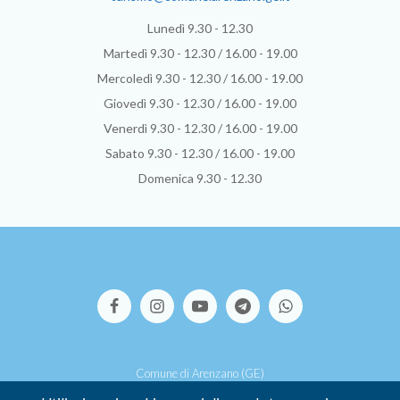
Lunedì 9.30 - 12.30
Martedì 9.30 - 12.30 / 16.00 - 19.00
Mercoledì 9.30 - 12.30 / 16.00 - 19.00
Giovedì 9.30 - 12.30 / 16.00 - 19.00
Venerdì 9.30 - 12.30 / 16.00 - 19.00
Sabato 9.30 - 12.30 / 16.00 - 19.00
Domenica 9.30 - 12.30
Comune di Arenzano (GE)
Via S.Pallavicino, 39 - 16011 Arenzano (GE)