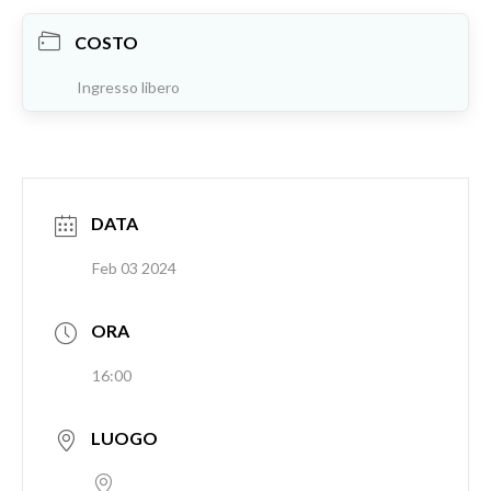
COSTO
Ingresso libero
DATA
Feb 03 2024
ORA
16:00
LUOGO