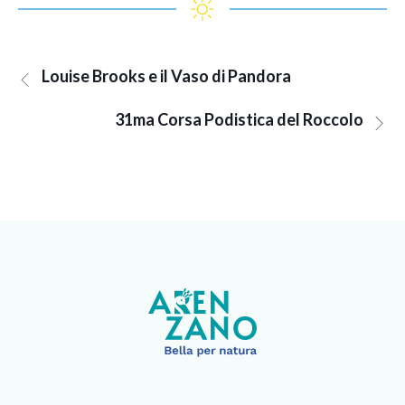
Louise Brooks e il Vaso di Pandora
31ma Corsa Podistica del Roccolo