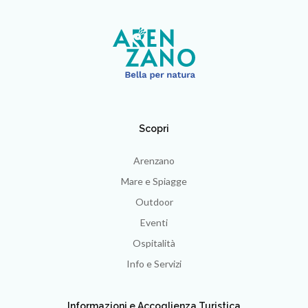
Scopri
Arenzano
Mare e Spiagge
Outdoor
Eventi
Ospitalità
Info e Servizi
Informazioni e Accoglienza Turistica