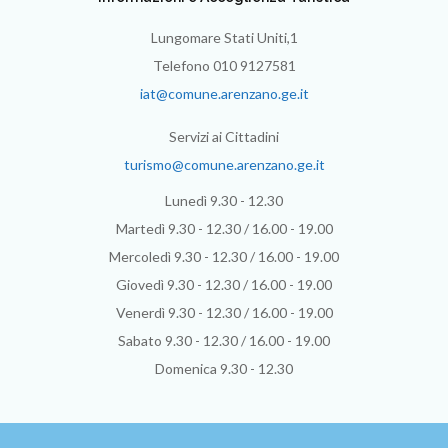
Lungomare Stati Uniti,1
Telefono 010 9127581
iat@comune.arenzano.ge.it
Servizi ai Cittadini
turismo@comune.arenzano.ge.it
Lunedì 9.30 - 12.30
Martedì 9.30 - 12.30 / 16.00 - 19.00
Mercoledì 9.30 - 12.30 / 16.00 - 19.00
Giovedì 9.30 - 12.30 / 16.00 - 19.00
Venerdì 9.30 - 12.30 / 16.00 - 19.00
Sabato 9.30 - 12.30 / 16.00 - 19.00
Domenica 9.30 - 12.30