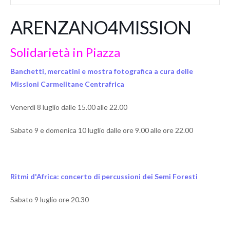
ARENZANO4MISSION
Solidarietà in Piazza
Banchetti, mercatini e mostra fotografica a cura delle
Missioni Carmelitane Centrafrica
Venerdì 8 luglio dalle 15.00 alle 22.00
Sabato 9 e domenica 10 luglio dalle ore 9.00 alle ore 22.00
Ritmi d'Africa: concerto di percussioni dei Semi Foresti
Sabato 9 luglio ore 20.30