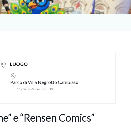
LUOGO
Parco di Villa Negrotto Cambiaso
Via Sauli Pallavicino, 39
one” e “Rensen Comics”