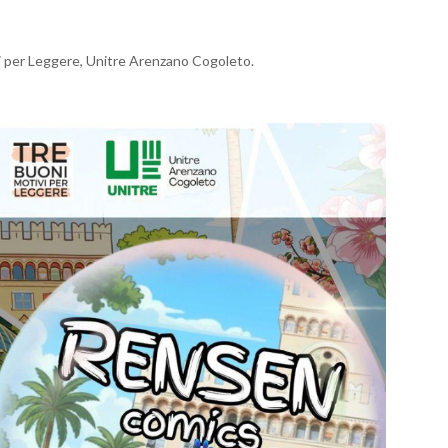
 per Leggere, Unitre Arenzano Cogoleto.