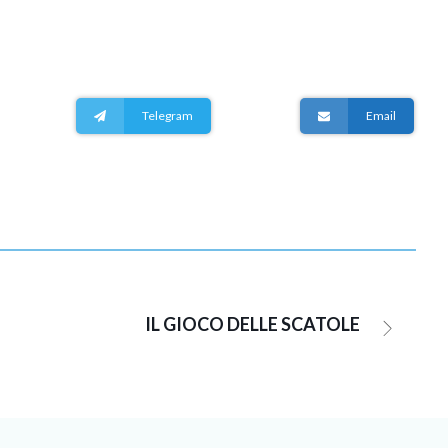
Telegram
Email
IL GIOCO DELLE SCATOLE