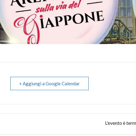
+ Aggiungi a Google Calendar
L'evento è term