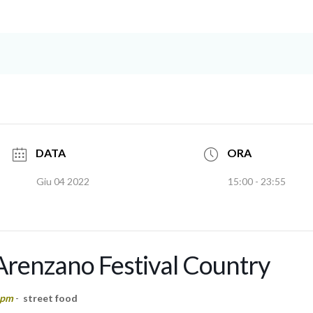
DATA
ORA
Giu 04 2022
15:00 - 23:55
Arenzano Festival Country
 pm
-
street food