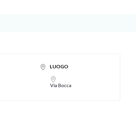
LUOGO
Via Bocca