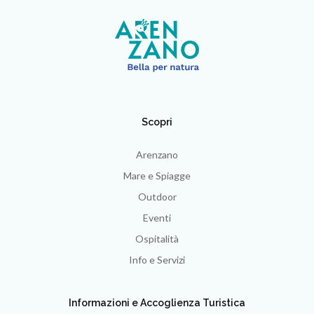
Scopri
Arenzano
Mare e Spiagge
Outdoor
Eventi
Ospitalità
Info e Servizi
Informazioni e Accoglienza Turistica