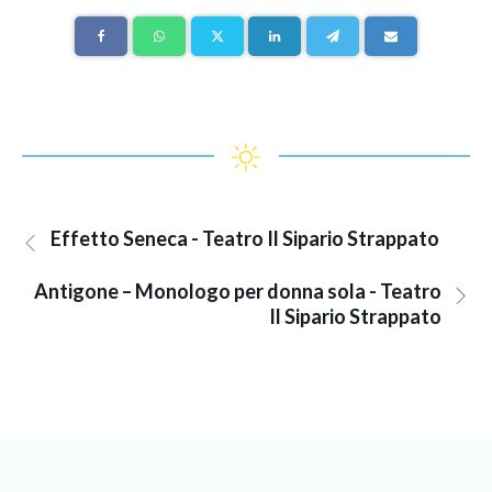
Effetto Seneca - Teatro Il Sipario Strappato
Antigone – Monologo per donna sola - Teatro
Il Sipario Strappato