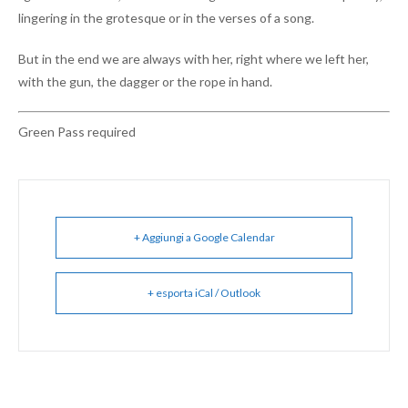
lingering in the grotesque or in the verses of a song.
But in the end we are always with her, right where we left her,
with the gun, the dagger or the rope in hand.
Green Pass required
+ Aggiungi a Google Calendar
+ esporta iCal / Outlook