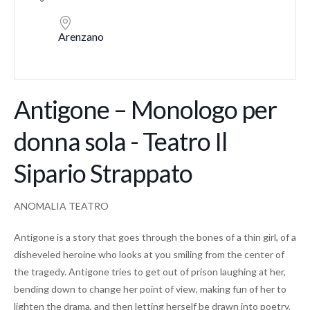
Arenzano
Antigone – Monologo per
donna sola - Teatro Il
Sipario Strappato
ANOMALIA TEATRO
Antigone is a story that goes through the bones of a thin girl, of a
disheveled heroine who looks at you smiling from the center of
the tragedy. Antigone tries to get out of prison laughing at her,
bending down to change her point of view, making fun of her to
lighten the drama, and then letting herself be drawn into poetry,