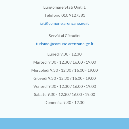
Lungomare Stati Uniti,1
Telefono 010 9127581
iat@comune.arenzano.ge.it
Servizi ai Cittadini
turismo@comune.arenzano.ge.it
Lunedì 9.30 - 12.30
Martedì 9.30 - 12.30 / 16.00 - 19.00
Mercoledì 9.30 - 12.30 / 16.00 - 19.00
Giovedì 9.30 - 12.30 / 16.00 - 19.00
Venerdì 9.30 - 12.30 / 16.00 - 19.00
Sabato 9.30 - 12.30 / 16.00 - 19.00
Domenica 9.30 - 12.30