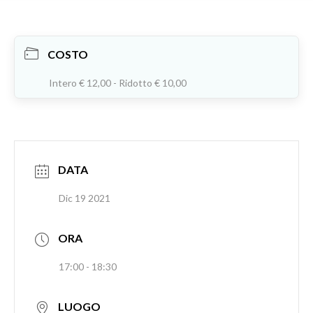
COSTO
Intero € 12,00 - Ridotto € 10,00
DATA
Dic 19 2021
ORA
17:00 - 18:30
LUOGO