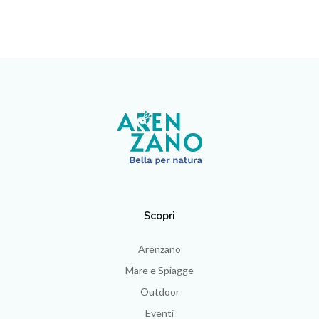
Scopri
Arenzano
Mare e Spiagge
Outdoor
Eventi