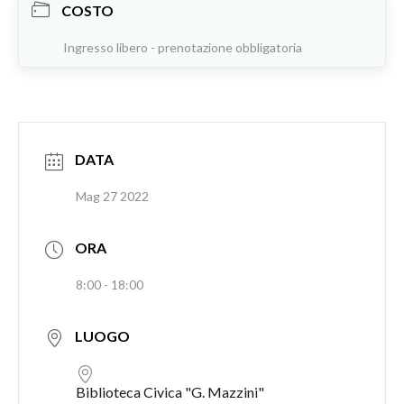
COSTO
Ingresso libero - prenotazione obbligatoria
DATA
Mag 27 2022
ORA
8:00 - 18:00
LUOGO
Biblioteca Civica "G. Mazzini"