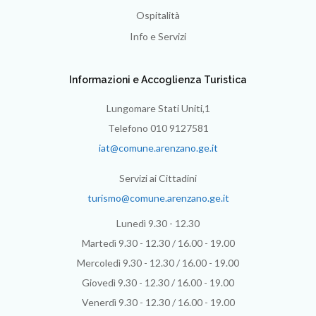
Ospitalità
Info e Servizi
Informazioni e Accoglienza Turistica
Lungomare Stati Uniti,1
Telefono 010 9127581
iat@comune.arenzano.ge.it
Servizi ai Cittadini
turismo@comune.arenzano.ge.it
Lunedì 9.30 - 12.30
Martedì 9.30 - 12.30 / 16.00 - 19.00
Mercoledì 9.30 - 12.30 / 16.00 - 19.00
Giovedì 9.30 - 12.30 / 16.00 - 19.00
Venerdì 9.30 - 12.30 / 16.00 - 19.00