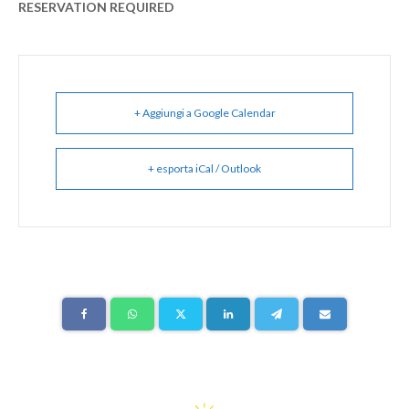
RESERVATION REQUIRED
+ Aggiungi a Google Calendar
+ esporta iCal / Outlook