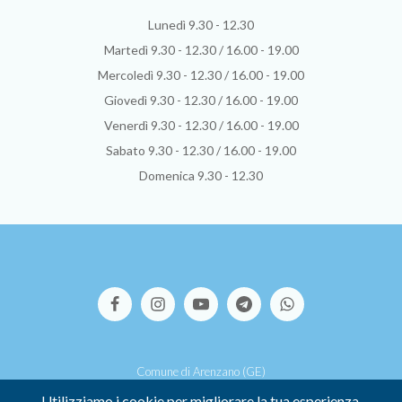
Lunedì 9.30 - 12.30
Martedì 9.30 - 12.30 / 16.00 - 19.00
Mercoledì 9.30 - 12.30 / 16.00 - 19.00
Giovedì 9.30 - 12.30 / 16.00 - 19.00
Venerdì 9.30 - 12.30 / 16.00 - 19.00
Sabato 9.30 - 12.30 / 16.00 - 19.00
Domenica 9.30 - 12.30
Comune di Arenzano (GE)
Via S.Pallavicino, 39 - 16011 Arenzano (GE)
Utilizziamo i cookie per migliorare la tua esperienza.