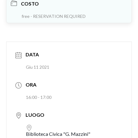
COSTO
free - RESERVATION REQUIRED
DATA
Giu 11 2021
ORA
16:00 - 17:00
LUOGO
Biblioteca Civica "G. Mazzini"