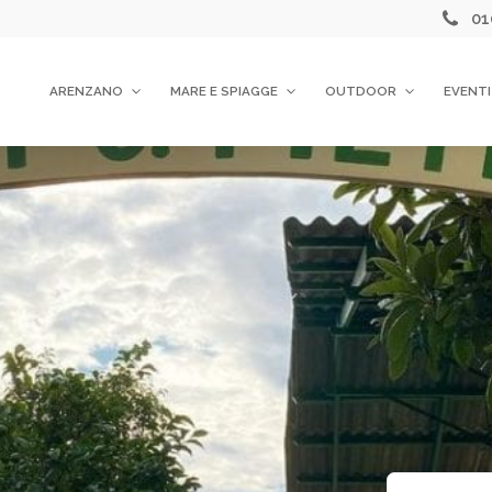
01
ARENZANO
MARE E SPIAGGE
OUTDOOR
EVENTI