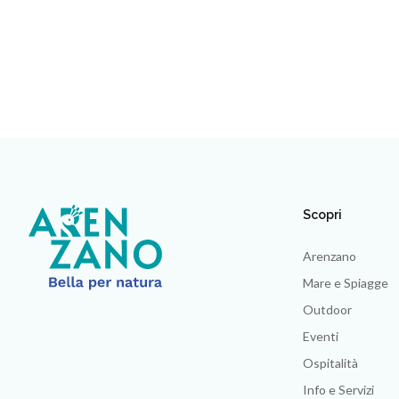
Scopri
Arenzano
Mare e Spiagge
Outdoor
Eventi
Ospitalità
Info e Servizi