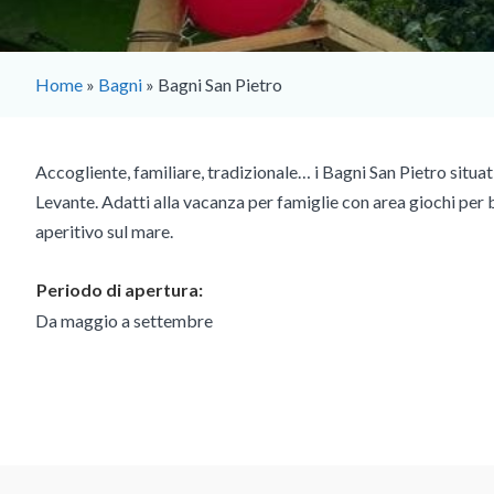
Home
»
Bagni
»
Bagni San Pietro
Accogliente, familiare, tradizionale… i Bagni San Pietro situat
Levante. Adatti alla vacanza per famiglie con area giochi per 
aperitivo sul mare.
Periodo di apertura:
Da maggio a settembre