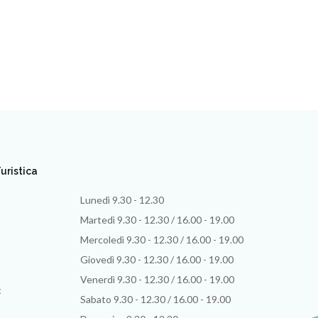
uristica
Lunedì 9.30 - 12.30
Martedì 9.30 - 12.30 / 16.00 - 19.00
Mercoledì 9.30 - 12.30 / 16.00 - 19.00
Giovedì 9.30 - 12.30 / 16.00 - 19.00
Venerdì 9.30 - 12.30 / 16.00 - 19.00
t
Sabato 9.30 - 12.30 / 16.00 - 19.00