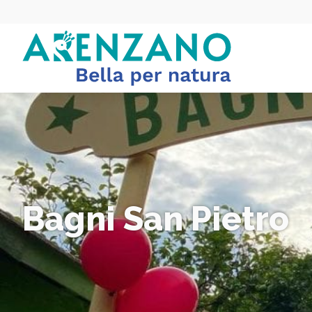
Bagni San Pietro