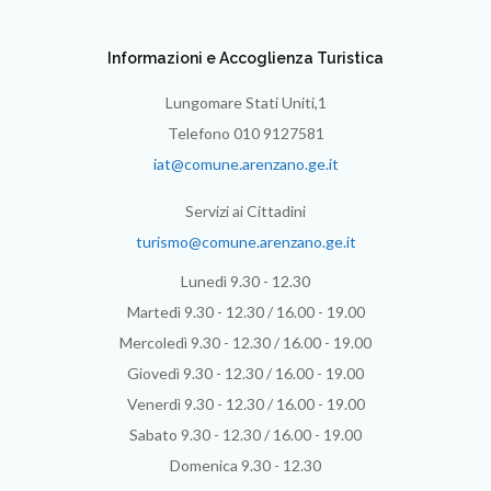
Informazioni e Accoglienza Turistica
Lungomare Stati Uniti,1
Telefono 010 9127581
iat@comune.arenzano.ge.it
Servizi ai Cittadini
turismo@comune.arenzano.ge.it
Lunedì 9.30 - 12.30
Martedì 9.30 - 12.30 / 16.00 - 19.00
Mercoledì 9.30 - 12.30 / 16.00 - 19.00
Giovedì 9.30 - 12.30 / 16.00 - 19.00
Venerdì 9.30 - 12.30 / 16.00 - 19.00
Sabato 9.30 - 12.30 / 16.00 - 19.00
Domenica 9.30 - 12.30