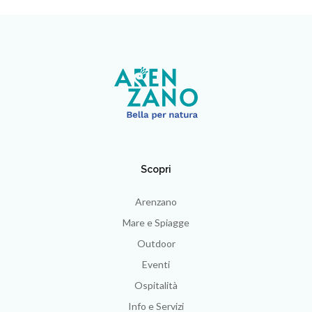
Scopri
Arenzano
Mare e Spiagge
Outdoor
Eventi
Ospitalità
Info e Servizi