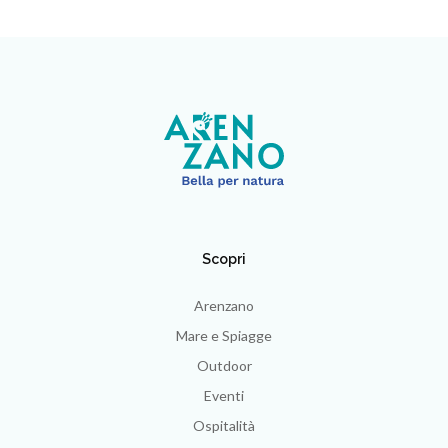
Scopri
Arenzano
Mare e Spiagge
Outdoor
Eventi
Ospitalità