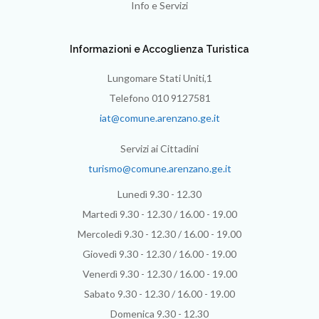
Info e Servizi
Informazioni e Accoglienza Turistica
Lungomare Stati Uniti,1
Telefono 010 9127581
iat@comune.arenzano.ge.it
Servizi ai Cittadini
turismo@comune.arenzano.ge.it
Lunedì 9.30 - 12.30
Martedì 9.30 - 12.30 / 16.00 - 19.00
Mercoledì 9.30 - 12.30 / 16.00 - 19.00
Giovedì 9.30 - 12.30 / 16.00 - 19.00
Venerdì 9.30 - 12.30 / 16.00 - 19.00
Sabato 9.30 - 12.30 / 16.00 - 19.00
Domenica 9.30 - 12.30