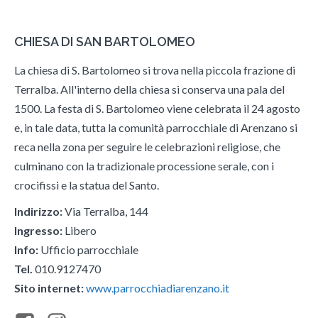
CHIESA DI SAN BARTOLOMEO
La chiesa di S. Bartolomeo si trova nella piccola frazione di
Terralba. All'interno della chiesa si conserva una pala del
1500. La festa di S. Bartolomeo viene celebrata il 24 agosto
e, in tale data, tutta la comunità parrocchiale di Arenzano si
reca nella zona per seguire le celebrazioni religiose, che
culminano con la tradizionale processione serale, con i
crocifissi e la statua del Santo.
Indirizzo:
Via Terralba, 144
Ingresso:
Libero
Info:
Ufficio parrocchiale
Tel.
010.9127470
Sito internet:
www.parrocchiadiarenzano.it