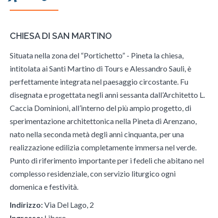
CHIESA DI SAN MARTINO
Situata nella zona del “Portichetto” - Pineta la chiesa,
intitolata ai Santi Martino di Tours e Alessandro Sauli, è
perfettamente integrata nel paesaggio circostante. Fu
disegnata e progettata negli anni sessanta dall’Architetto L.
Caccia Dominioni, all’interno del più ampio progetto, di
sperimentazione architettonica nella Pineta di Arenzano,
nato nella seconda metà degli anni cinquanta, per una
realizzazione edilizia completamente immersa nel verde.
Punto di riferimento importante per i fedeli che abitano nel
complesso residenziale, con servizio liturgico ogni
domenica e festività.
Indirizzo:
Via Del Lago, 2
Ingresso:
Libero