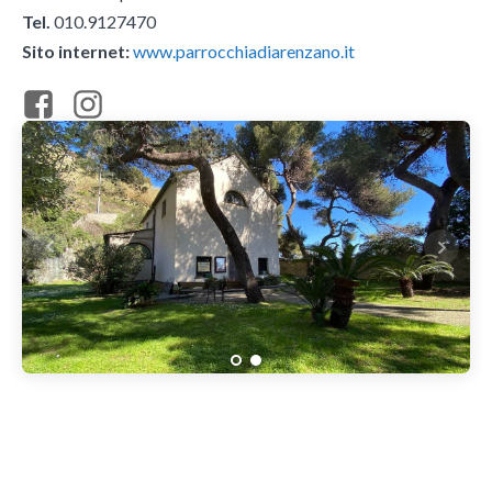
Tel.
010.9127470
Sito internet:
www.parrocchiadiarenzano.it