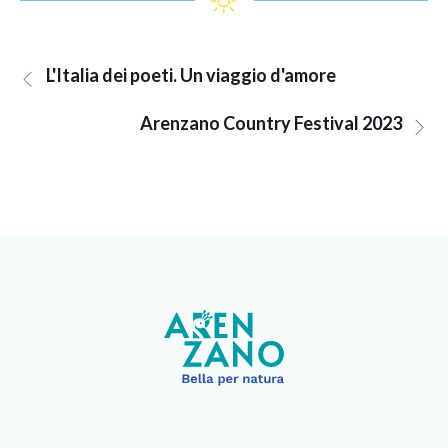
L'Italia dei poeti. Un viaggio d'amore
Arenzano Country Festival 2023