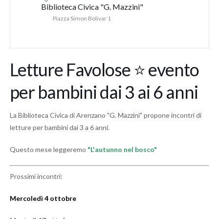
Biblioteca Civica "G. Mazzini"
Piazza Simon Bolivar 1
Letture Favolose ⭐ evento
per bambini dai 3 ai 6 anni
La Biblioteca Civica di Arenzano "G. Mazzini" propone incontri di
letture per bambini dai 3 a 6 anni.
Questo mese leggeremo
"L'autunno nel bosco"
Prossimi incontri:
Mercoledì 4 ottobre