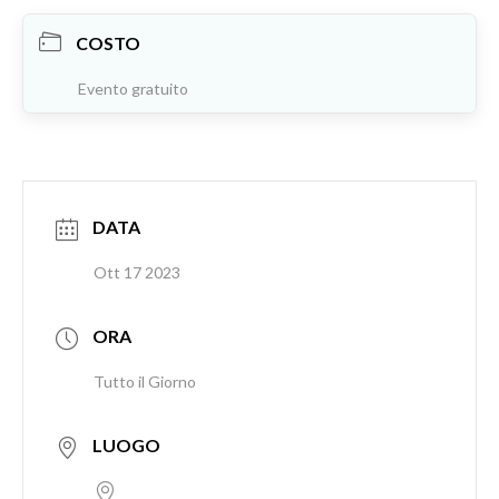
COSTO
Evento gratuito
DATA
Ott 17 2023
ORA
Tutto il Giorno
LUOGO