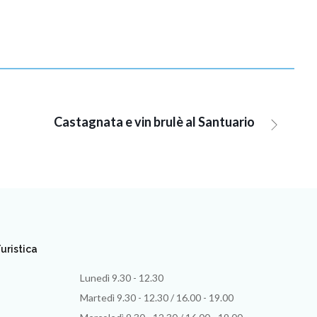
Castagnata e vin brulè al Santuario
uristica
Lunedì 9.30 - 12.30
Martedì 9.30 - 12.30 / 16.00 - 19.00